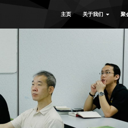
主页
关于我们
聚