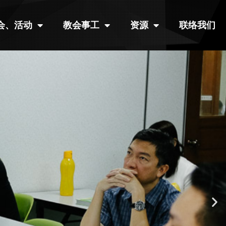
会、活动
教会事工
资源
联络我们