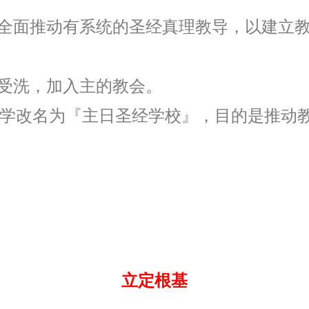
全面推动有系统的圣经真理教导，以建立
受洗，加入主的教会。
主日学改名为『主日圣经学校』，目的是推动
立定根基