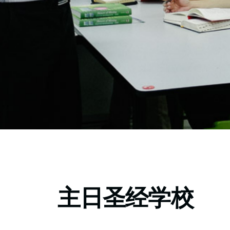
主日圣经学校