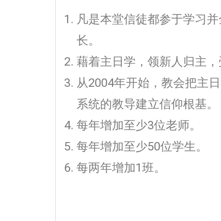
凡是本堂信徒都参于学习并
长。
藉着主日学，领新人归主，
从2004年开始，教会把
系统的教导建立信仰根基。
每年增加至少3位老师。
每年增加至少50位学生。
每两年增加1班。