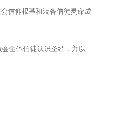
教会信仰根基和装备信徒灵命成
教会全体信徒认识圣经，并以