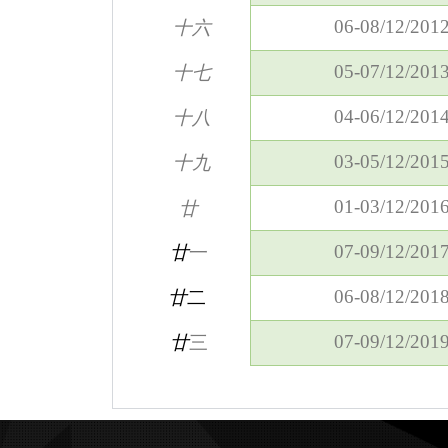
06-08/12/201
十六
05-07/12/201
十七
04-06/12/201
十八
03-05/12/201
十九
01-03/12/201
廿
07-09/12/201
廿
一
06-08/12/201
廿
二
07-09/12/201
廿
三