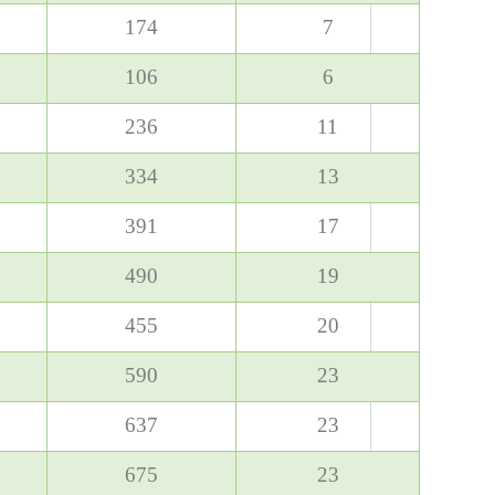
174
7
106
6
236
11
334
13
391
17
490
19
455
20
590
23
637
23
675
23