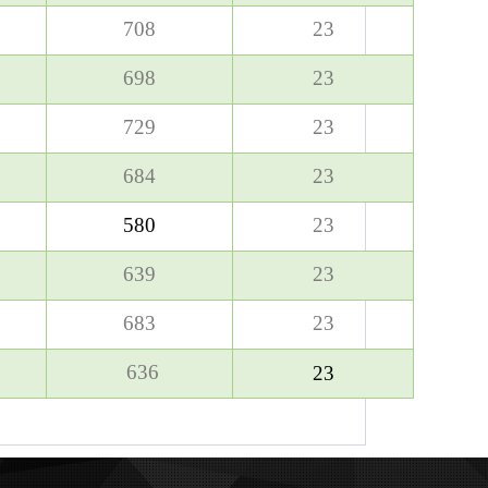
708
23
698
23
729
23
684
23
580
23
639
23
683
23
636
23