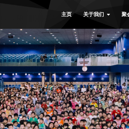
主页
关于我们
聚