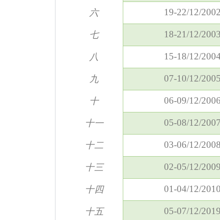
19-22/12/200
六
18-21/12/200
七
15-18/12/200
八
07-10/12/200
九
06-09/12/200
十
05-08/12/200
十一
03-06/12/200
十二
02-05/12/200
十三
01-04/12/201
十四
05-07/12/201
十五