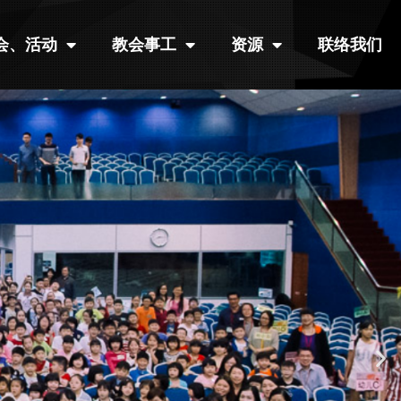
会、活动
教会事工
资源
联络我们