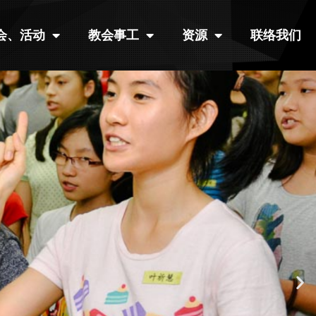
会、活动
教会事工
资源
联络我们