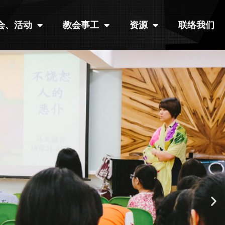
会、活动
教会事工
资源
联络我们